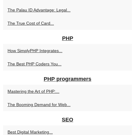
The Palau ID Advantage: Legal...
The True Cost of Card...
PHP
How SimplyPHP Integrates...
The Best PHP Coders You...
PHP programmers
Mastering the Art of PHP:...
The Booming Demand for Web...
SEO
Best Digital Marketing...