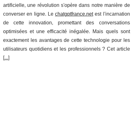
artificielle, une révolution s'opère dans notre manière de
converser en ligne. Le
chatgptfrance.net
est l'incarnation
de cette innovation, promettant des conversations
optimisées et une efficacité inégalée. Mais quels sont
exactement les avantages de cette technologie pour les
utilisateurs quotidiens et les professionnels ? Cet article
[
...
]