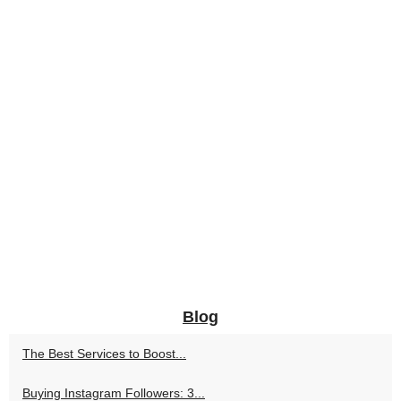
Blog
The Best Services to Boost...
Buying Instagram Followers: 3...