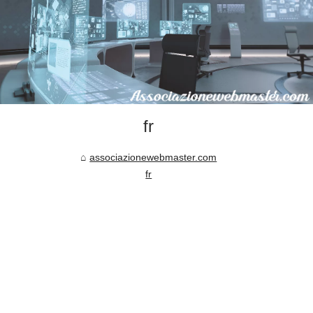
fr
associazionewebmaster.com
fr