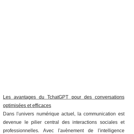
Les avantages du TchatGPT pour des conversations
optimisées et efficaces
Dans l'univers numérique actuel, la communication est
devenue le pilier central des interactions sociales et
professionnelles. Avec l'avènement de l'intelligence